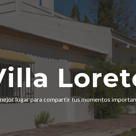
Villa Loret
mejor lugar para compartir tus momentos importa